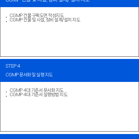
CGMP 건물 구획도면 작성지도
CGMP 건물 및 시설, 장비 설계/설치 지도
STEP 4
CGMP 문서화 및 실행 지도
CGMP 4대 기준서 문서화 지도
CGMP 4대 기준서 실행방법 지도