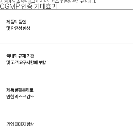
지켜야 할 조직적이고 체계적인 제조 및 품질 관리 규정이다.
CGMP 인증 기대효과
제품의 품질
및 안전성 향상
국내외 규제 기관
및 고객 요구사항에 부합
제품 품질문제로
인한 리스크 감소
기업 이미지 향상