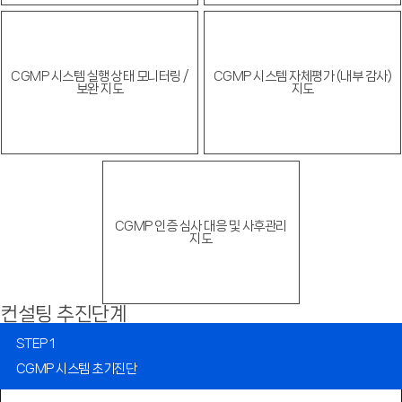
CGMP 시스템 실행 상태
모니터링 /
CGMP 시스템 자체평가 (내부 감사)
보완 지도
지도
CGMP 인증 심사 대응 및 사후관리
지도
컨설팅 추진단계
STEP 1
CGMP 시스템 초기진단