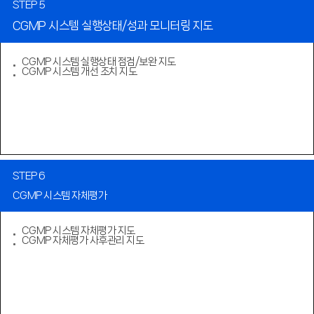
STEP 5
CGMP 시스템 실행상태/성과 모니터링 지도
CGMP 시스템 실행상태 점검/보완 지도
CGMP 시스템 개선 조치 지도
STEP 6
CGMP 시스템 자체평가
CGMP 시스템 자체평가 지도
CGMP 자체평가 사후관리 지도