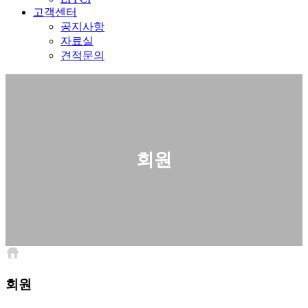
고객센터
공지사항
자료실
견적문의
회원
회원