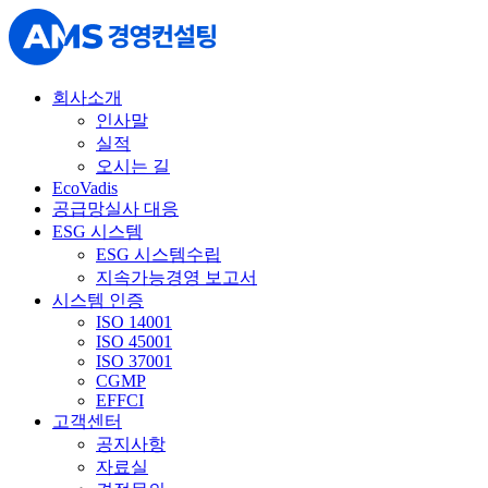
회사소개
인사말
실적
오시는 길
EcoVadis
공급망실사 대응
ESG 시스템
ESG 시스템수립
지속가능경영 보고서
시스템 인증
ISO 14001
ISO 45001
ISO 37001
CGMP
EFFCI
고객센터
공지사항
자료실