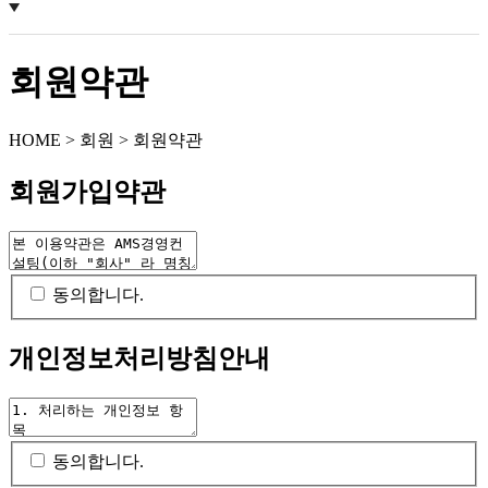
회원약관
HOME > 회원 > 회원약관
회원가입약관
동의합니다.
개인정보처리방침안내
동의합니다.