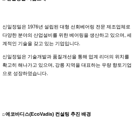
신일정밀은 1976년 설립된 대형 선회베어링 전문 제조업체로
다양한 분야의 산업설비를 위한 베어링을 생산하고 있으며, 세
계적인 기술을 갖고 있는 기업입니다.
신일정밀은 기술개발과 품질개선을 통해 업계 리더의 위치를
확고히 해나가고 있으며, 강릉 지역을 대표하는 우량 향토기업
으로 성장하였습니다.
에코바디스(EcoVadis) 컨설팅 추진 배경
□