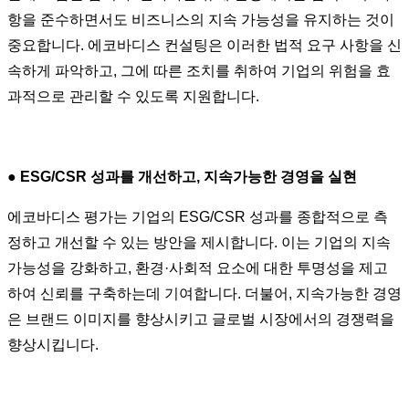
항을 준수하면서도 비즈니스의 지속 가능성을 유지하는 것이
중요합니다. 에코바디스 컨설팅은 이러한 법적 요구 사항을 신
속하게 파악하고, 그에 따른 조치를 취하여 기업의 위험을 효
과적으로 관리할 수 있도록 지원합니다.
●
ESG/CSR 성과를 개선하고, 지속가능한 경영을 실현
에코바디스 평가는 기업의 ESG/CSR 성과를 종합적으로 측
정하고 개선할 수 있는 방안을 제시합니다. 이는 기업의 지속
가능성을 강화하고, 환경·사회적 요소에 대한 투명성을 제고
하여 신뢰를 구축하는데 기여합니다. 더불어, 지속가능한 경영
은 브랜드 이미지를 향상시키고 글로벌 시장에서의 경쟁력을
향상시킵니다.