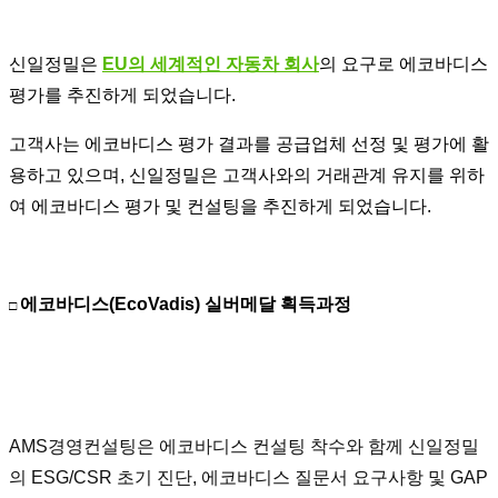
신일정밀은
EU의 세계적인 자동차 회사
의 요구로 에코바디스
평가를 추진하게 되었습니다.
고객사는 에코바디스 평가 결과를 공급업체 선정 및 평가에 활
용하고 있으며, 신일정밀은 고객사와의 거래관계 유지를 위하
여 에코바디스 평가 및 컨설팅을 추진하게 되었습니다.
에코바디스(EcoVadis) 실버메달 획득과정
□
AMS경영컨설팅은 에코바디스 컨설팅 착수와 함께 신일정밀
의 ESG/CSR 초기 진단, 에코바디스 질문서 요구사항 및 GAP