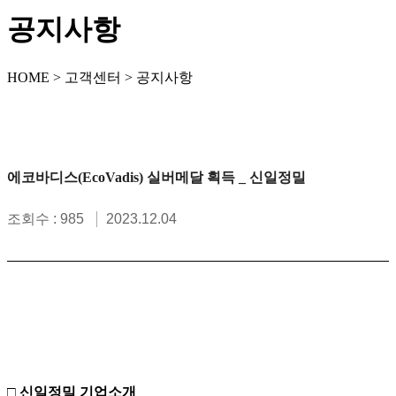
공지사항
HOME > 고객센터 > 공지사항
에코바디스(EcoVadis) 실버메달 획득 _ 신일정밀
조회수 : 985
2023.12.04
□ 신일정밀 기업소개