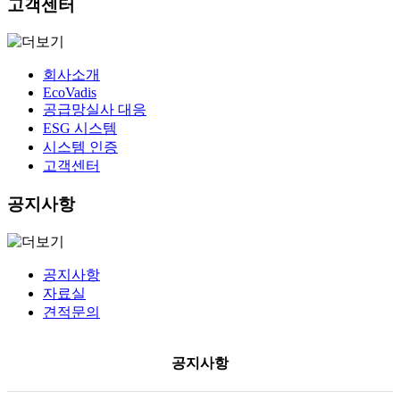
고객센터
회사소개
EcoVadis
공급망실사 대응
ESG 시스템
시스템 인증
고객센터
공지사항
공지사항
자료실
견적문의
공지사항