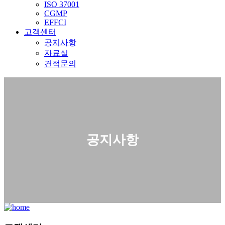
ISO 37001
CGMP
EFFCI
고객센터
공지사항
자료실
견적문의
공지사항