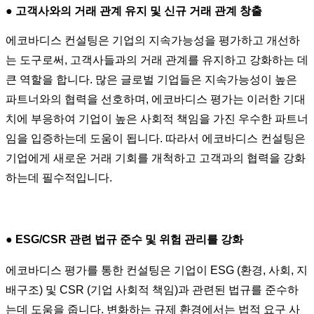
●
고객사와의 거래 관계 유지 및 신규 거래 관계 창출
에코바디스 컨설팅은 기업의 지속가능성을 평가하고 개선하
는 도구로써, 고객사들과의 거래 관계를 유지하고 강화하는 데
큰 역할을 합니다. 많은 글로벌 기업들은 지속가능성이 높은
파트너와의 협력을 선호하며, 에코바디스 평가는 이러한 기대
치에 부응하여 기업이 높은 사회적 책임을 가진 우수한 파트너
임을 입증하는데 도움이 됩니다. 따라서 에코바디스 컨설팅은
기업에게 새로운 거래 기회를 개척하고 고객과의 협력을 강화
하는데 필수적입니다.
●
ESG/CSR 관련 법규 준수 및 위험 관리를 강화
에코바디스 평가를 통한 컨설팅은 기업이 ESG (환경, 사회, 지
배구조) 및 CSR (기업 사회적 책임)과 관련된 법규를 준수하
는데 도움을 줍니다. 변화하는 규제 환경에서는 법적 요구 사