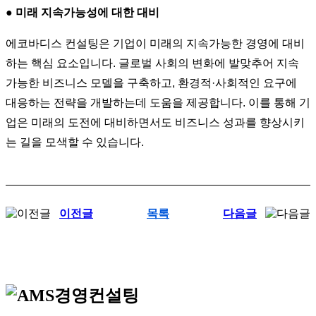
●
미래 지속가능성에 대한 대비
에코바디스 컨설팅은 기업이 미래의 지속가능한 경영에 대비
하는 핵심 요소입니다. 글로벌 사회의 변화에 발맞추어 지속
가능한 비즈니스 모델을 구축하고, 환경적·사회적인 요구에
대응하는 전략을 개발하는데 도움을 제공합니다. 이를 통해 기
업은 미래의 도전에 대비하면서도 비즈니스 성과를 향상시키
는 길을 모색할 수 있습니다.
이전글
목록
다음글