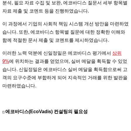
분석, 필요 자료 수집 및 보완, 에코바디스 질문서 세부 항목별
자료 제출 및 코멘트 등을 진행하였습니다.
이 과정에서 기업의 사회적 책임 시스템 개선 방안을 마련하였
습니다. 또한, 에코바디스 항목별 질문에 대한 정확한 이해와
함께 적절한 문서 제출 및 코멘트를 제시하였습니다.
이러한 노력 덕분에 신일정밀은 에코바디스 평가에서
상위
9%
에 위치하는 결과를 얻었으며, 실버 메달을 획득할 수 있었
습니다. 신일정밀은 에코바디스 실버 메달을 획득함으로써 고
객의 요구수준에 부합하게 되어 지속적인 거래를 위한 발판을
마련하였습니다.
에코바디스(EcoVadis) 컨설팅의 필요성
□