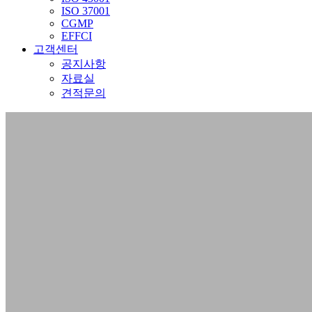
ISO 37001
CGMP
EFFCI
고객센터
공지사항
자료실
견적문의