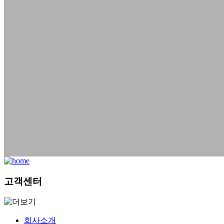
고객센터
회사소개