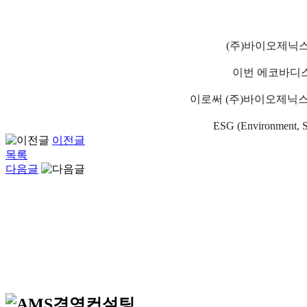
(
주
)
바이오제닉
이번 에코바디
이로써
(
주
)
바이오제닉스
ESG (Environment, S
이전글
목록
다음글