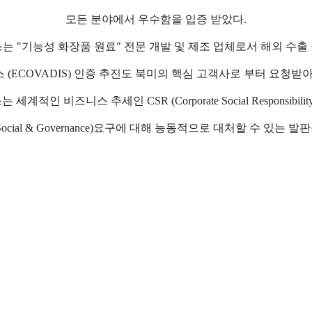
모든 분야에서 우수함을 입증 받았다
.
스는
"
기능성 화장품 원료
"
전문 개발 및 제조 업체로서 해외 수출
스
(ECOVADIS)
인증 추진도 북미의 핵심 고객사로 부터 요청받
는 세계적인 비즈니스 추세인
CSR (Corporate Social Responsibilit
ocial & Governance)
요구에 대해 능동적으로 대처할 수 있는 발