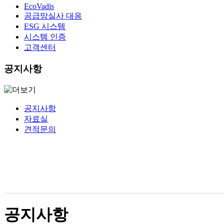
EcoVadis
공급망실사 대응
ESG 시스템
시스템 인증
고객센터
공지사항
공지사항
자료실
견적문의
공지사항