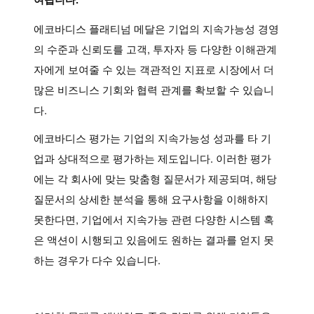
여됩니다.
에코바디스 플래티넘 메달은 기업의 지속가능성 경영
의 수준과 신뢰도를 고객, 투자자 등 다양한 이해관계
자에게 보여줄 수 있는 객관적인 지표로 시장에서 더
많은 비즈니스 기회와 협력 관계를 확보할 수 있습니
다.
에코바디스 평가는 기업의 지속가능성 성과를 타 기
업과 상대적으로 평가하는 제도입니다. 이러한 평가
에는 각 회사에 맞는 맞춤형 질문서가 제공되며, 해당
질문서의 상세한 분석을 통해 요구사항을 이해하지
못한다면, 기업에서 지속가능 관련 다양한 시스템 혹
은 액션이 시행되고 있음에도 원하는 결과를 얻지 못
하는 경우가 다수 있습니다.