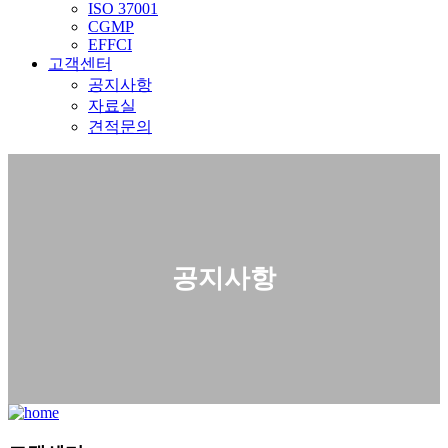
ISO 37001
CGMP
EFFCI
고객센터
공지사항
자료실
견적문의
공지사항