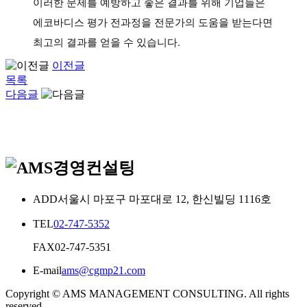
이러한 문제를 예방하고 좋은 결과를 위해 기업들은
에코바디스 평가 전과정을 전문가의 도움을 받는다면
최고의 결과를 얻을 수 있습니다.
이전글
목록
다음글
ADD
서울시 마포구 마포대로 12, 한신빌딩 1116호
TEL
02-747-5352
FAX
02-747-5351
E-mail
ams@cgmp21.com
Copyright © AMS MANAGEMENT CONSULTING. All rights
reserved.