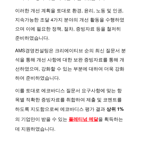
이러한 개선 계획을 토대로 환경, 윤리, 노동 및 인권,
지속가능한 조달 4가지 분야의 개선 활동을 수행하였
으며 이에 필요한 정책, 절차, 증빙자료 등을 철저히
준비하였습니다.
AMS경영컨설팅은 크리에이티브 순의 최신 질문서 분
석을 통해 개선 사항에 대한 보완 증빙자료를 통해 개
선하였으며, 강화할 수 있는 부분에 대하여 더욱 강화
하여 준비하였습니다.
이를 토대로 에코바디스 질문서 요구사항에 맞는 항
목별 적확한 증빙자료를 취합하여 제출 및 코멘트를
하도록 지도함으로써 에코바디스 평가 결과
상위 1%
의 기업만이 받을 수 있는
을 획득하는
플레티넘 메달
데 지원하였습니다.