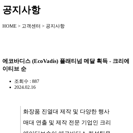
공지사항
HOME > 고객센터 > 공지사항
에코바디스 (EcoVadis) 플래티넘 메달 획득 - 크리에
이티브 순
조회수 : 887
2024.02.16
화장품 진열대 제작 및 다양한 행사
매대 연출 및 제작 전문 기업인 크리