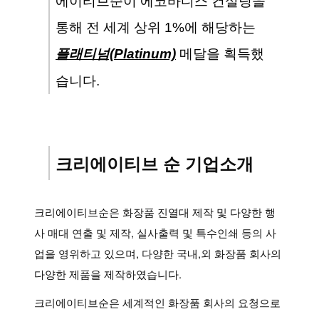
에이티브순이 에코바디스 컨설팅을
통해 전 세계 상위 1%에 해당하는
플래티넘(Platinum)
메달을 획득했
습니다.
크리에이티브 순 기업소개
크리에이티브순은 화장품 진열대 제작 및 다양한 행
사 매대 연출 및 제작, 실사출력 및 특수인쇄 등의 사
업을 영위하고 있으며, 다양한 국내,외 화장품 회사의
다양한 제품을 제작하였습니다.
크리에이티브순은 세계적인 화장품 회사의 요청으로