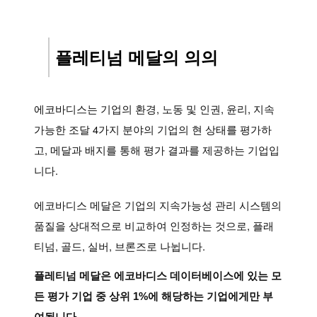
플레티넘 메달의 의의
에코바디스는 기업의 환경, 노동 및 인권, 윤리, 지속
가능한 조달 4가지 분야의 기업의 현 상태를 평가하
고, 메달과 배지를 통해 평가 결과를 제공하는 기업입
니다.
에코바디스 메달은 기업의 지속가능성 관리 시스템의
품질을 상대적으로 비교하여 인정하는 것으로, 플래
티넘, 골드, 실버, 브론즈로 나뉩니다.
플레티넘 메달은 에코바디스 데이터베이스에 있는 모
든 평가 기업 중 상위 1%에 해당하는 기업에게만 부