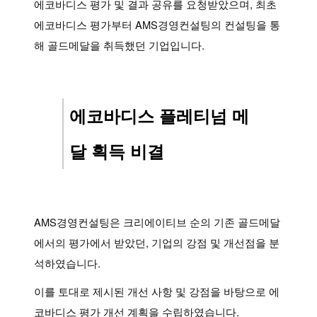
에코바디스 평가 및 결과 공유를 요청받았으며, 최초
에코바디스 평가부터 AMS경영컨설팅의 컨설팅을 통
해 골드메달을 취득했던 기업입니다.
에코바디스 플레티넘 메
달 획득 비결
AMS경영컨설팅은 크리에이티브 순의 기존 골드메달
에서의 평가에서 받았던, 기업의 강점 및 개선점을 분
석하였습니다.
이를 토대로 제시된 개선 사항 및 강점을 바탕으로 에
코바디스 평가 개선 계획을 수립하였습니다.