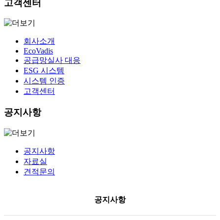
고객센터
회사소개
EcoVadis
공급망실사 대응
ESG 시스템
시스템 인증
고객센터
공지사항
공지사항
자료실
견적문의
공지사항